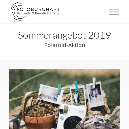
Sommerangebot 2019
Polaroid-Aktion