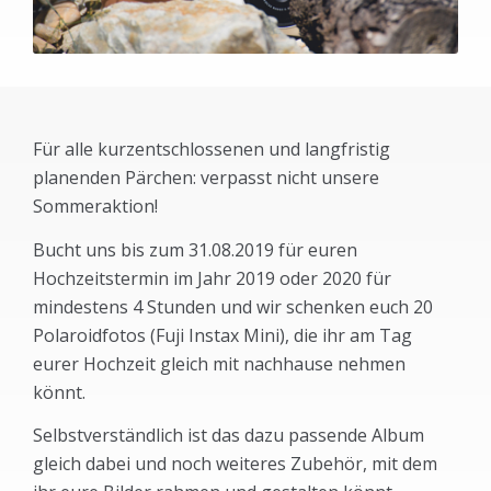
Für alle kurzentschlossenen und langfristig
planenden Pärchen: verpasst nicht unsere
Sommeraktion!
Bucht uns bis zum 31.08.2019 für euren
Hochzeitstermin im Jahr 2019 oder 2020 für
mindestens 4 Stunden und wir schenken euch 20
Polaroidfotos (Fuji Instax Mini), die ihr am Tag
eurer Hochzeit gleich mit nachhause nehmen
könnt.
Selbstverständlich ist das dazu passende Album
gleich dabei und noch weiteres Zubehör, mit dem