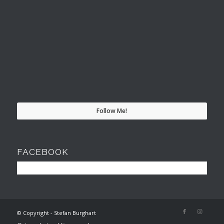
Follow Me!
FACEBOOK
© Copyright - Stefan Burghart