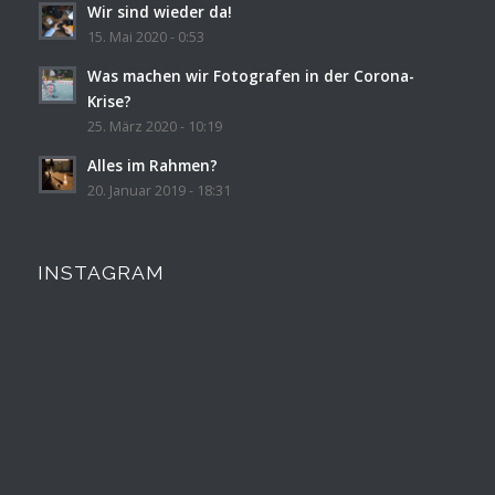
Wir sind wieder da!
15. Mai 2020 - 0:53
Was machen wir Fotografen in der Corona-
Krise?
25. März 2020 - 10:19
Alles im Rahmen?
20. Januar 2019 - 18:31
INSTAGRAM