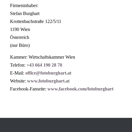
Firmeninhaber:
Stefan Burghart
Krottenbachstraße 122/5/11
1190 Wien
Österreich
(nur Büro)
Kammer: Wirtschaftskammer Wien
Telefon:
+43 664 190 28 78
E-Mail:
office@fotoburghart.at
Website:
www.fotoburghart.at
Facebook-Fanseite:
www.facebook.com/fotoburghart