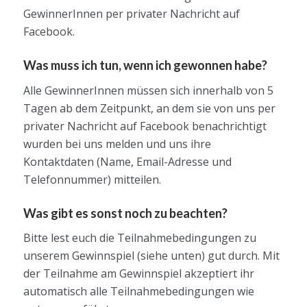
GewinnerInnen per privater Nachricht auf
Facebook.
Was muss ich tun, wenn ich gewonnen habe?
Alle GewinnerInnen müssen sich innerhalb von 5
Tagen ab dem Zeitpunkt, an dem sie von uns per
privater Nachricht auf Facebook benachrichtigt
wurden bei uns melden und uns ihre
Kontaktdaten (Name, Email-Adresse und
Telefonnummer) mitteilen.
Was gibt es sonst noch zu beachten?
Bitte lest euch die Teilnahmebedingungen zu
unserem Gewinnspiel (siehe unten) gut durch. Mit
der Teilnahme am Gewinnspiel akzeptiert ihr
automatisch alle Teilnahmebedingungen wie