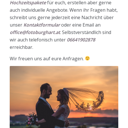
Hochzeitspakete
für euch, erstellen aber gerne
auch individuelle Angebote. Wenn ihr Fragen habt,
schreibt uns gerne jederzeit eine Nachricht über
unser
Kontaktformular
oder eine Email an
office@fotoburghart.at
. Selbstverständlich sind
wir auch telefonisch unter
06641902878
erreichbar.
Wir freuen uns auf eure Anfragen.