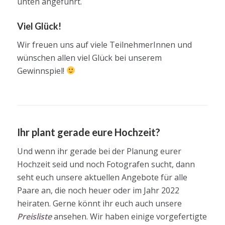
unten angeführt.
Viel Glück!
Wir freuen uns auf viele TeilnehmerInnen und
wünschen allen viel Glück bei unserem
Gewinnspiel!
Ihr plant gerade eure Hochzeit?
Und wenn ihr gerade bei der Planung eurer
Hochzeit seid und noch Fotografen sucht, dann
seht euch unsere aktuellen Angebote für alle
Paare an, die noch heuer oder im Jahr 2022
heiraten. Gerne könnt ihr euch auch unsere
Preisliste
ansehen. Wir haben einige vorgefertigte