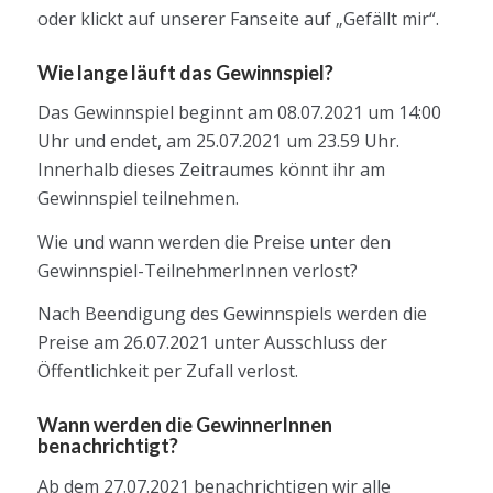
oder klickt auf unserer Fanseite auf „Gefällt mir“.
Wie lange läuft das Gewinnspiel?
Das Gewinnspiel beginnt am 08.07.2021 um 14:00
Uhr und endet, am 25.07.2021 um 23.59 Uhr.
Innerhalb dieses Zeitraumes könnt ihr am
Gewinnspiel teilnehmen.
Wie und wann werden die Preise unter den
Gewinnspiel-TeilnehmerInnen verlost?
Nach Beendigung des Gewinnspiels werden die
Preise am 26.07.2021 unter Ausschluss der
Öffentlichkeit per Zufall verlost.
Wann werden die GewinnerInnen
benachrichtigt?
Ab dem 27.07.2021 benachrichtigen wir alle