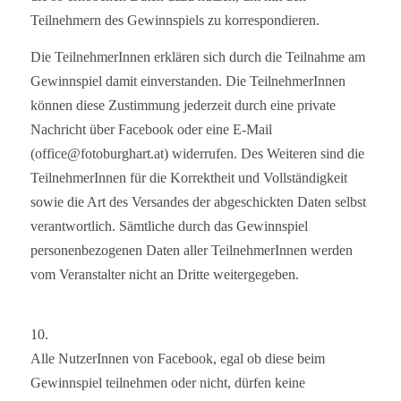
Teilnehmern des Gewinnspiels zu korrespondieren.
Die TeilnehmerInnen erklären sich durch die Teilnahme am
Gewinnspiel damit einverstanden. Die TeilnehmerInnen
können diese Zustimmung jederzeit durch eine private
Nachricht über Facebook oder eine E-Mail
(office@fotoburghart.at) widerrufen. Des Weiteren sind die
TeilnehmerInnen für die Korrektheit und Vollständigkeit
sowie die Art des Versandes der abgeschickten Daten selbst
verantwortlich. Sämtliche durch das Gewinnspiel
personenbezogenen Daten aller TeilnehmerInnen werden
vom Veranstalter nicht an Dritte weitergegeben.
10.
Al
le Nutzer
Innen
von Facebook, egal ob diese beim
Gewinnspiel teilnehmen oder nicht, dürfen keine