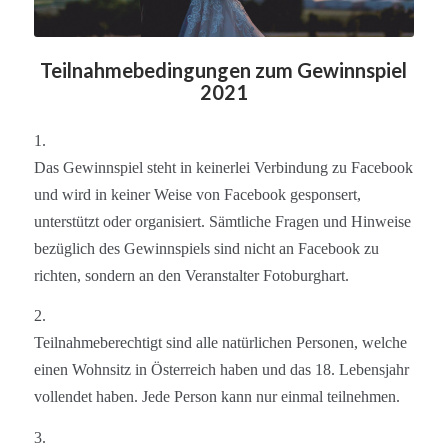
Teilnahmebedingungen zum Gewinnspiel
2021
1.
Das Gewinnspiel steht in keinerlei Verbindung zu Facebook
und wird in keiner Weise von Facebook gesponsert,
unterstützt oder organisiert. Sämtliche Fragen und Hinweise
bezüglich des Gewinnspiels sind nicht an Facebook zu
richten, sondern an den Veranstalter Fotoburghart.
2.
Teilnahmeberechtigt sind alle natürlichen Personen, welche
einen Wohnsitz in Österreich haben und das 18. Lebensjahr
vollendet haben. Jede Person kann nur einmal teilnehmen.
3.