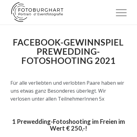
FACEBOOK-GEWINNSPIEL
PREWEDDING-
FOTOSHOOTING 2021
Für alle verliebten und verlobten Paare haben wir
uns etwas ganz Besonderes überlegt. Wir
verlosen unter allen TeilnehmerInnen 5x
1 Prewedding-Fotoshooting im Freien im
Wert € 250,-!