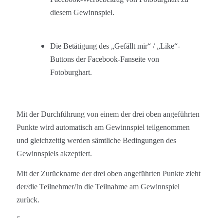
diesem Gewinnspiel.
Die Betätigung des „Gefällt mir“ / „Like“-
Buttons der Facebook-
Fanseite
von
Fotoburghart.
Mit der Durchführung von einem der drei oben angeführten
Punkte wird automatisch am Gewinnspiel teilgenommen
und gleichzeitig werden sämtliche Bedingungen des
Gewinnspiels akzeptiert.
Mit der Zurückname der drei oben angeführten Punkte zieht
der/die Teilnehmer/In die Teilnahme am Gewinnspiel
zurück.