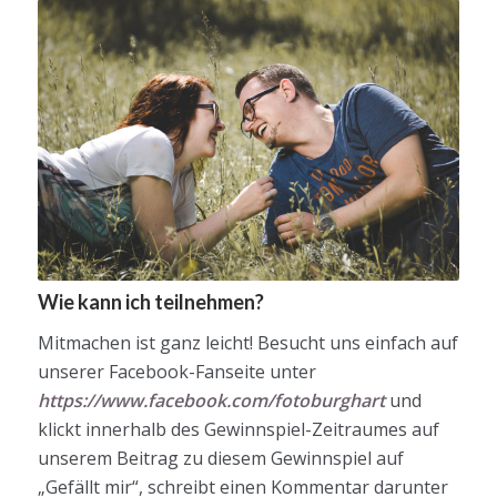
Wie kann ich teilnehmen?
Mitmachen ist ganz leicht! Besucht uns einfach auf
unserer Facebook-Fanseite unter
https://www.facebook.com/fotoburghart
und
klickt innerhalb des Gewinnspiel-Zeitraumes auf
unserem Beitrag zu diesem Gewinnspiel auf
„Gefällt mir“, schreibt einen Kommentar darunter