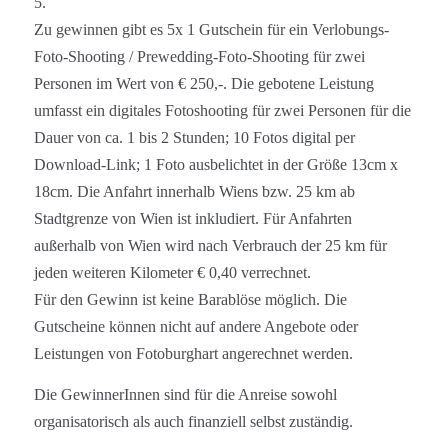
5.
Zu gewinnen gibt es 5x 1 Gutschein für ein Verlobungs-
Foto-Shooting / Prewedding-Foto-Shooting für zwei
Personen im Wert von € 250,-. Die gebotene Leistung
umfasst ein digitales Fotoshooting für zwei Personen für die
Dauer von ca. 1 bis 2 Stunden; 10 Fotos digital per
Download-Link; 1 Foto ausbelichtet in der Größe 13cm x
18cm. Die Anfahrt innerhalb Wiens bzw. 25 km ab
Stadtgrenze von Wien ist inkludiert. Für Anfahrten
außerhalb von Wien wird nach Verbrauch der 25 km für
jeden weiteren Kilometer € 0,40 verrechnet.
Für den Gewinn ist keine Barablöse möglich. Die
Gutscheine können nicht auf andere Angebote oder
Leistungen von Fotoburghart angerechnet werden.
Die GewinnerInnen sind für die Anreise sowohl
organisatorisch als auch finanziell selbst zuständig.