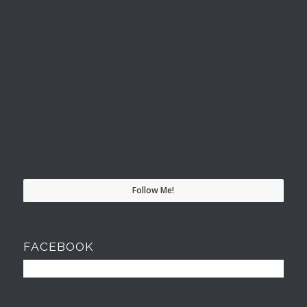
Follow Me!
FACEBOOK