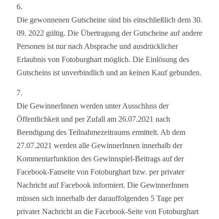
6.
Die gewonnenen Gutscheine sind bis einschließlich dem 30.
09. 2022 gültig. Die Übertragung der Gutscheine auf andere
Personen ist nur nach Absprache und ausdrücklicher
Erlaubnis von Fotoburghart möglich. Die Einlösung des
Gutscheins ist unverbindlich und an keinen Kauf gebunden.
7.
Die GewinnerInnen werden unter Ausschluss der
Öffentlichkeit und per Zufall am 26.07.2021 nach
Beendigung des Teilnahmezeitraums ermittelt. Ab dem
27.07.2021 werden alle GewinnerInnen innerhalb der
Kommentarfunktion des Gewinnspiel-Beitrags auf der
Facebook-Fanseite von Fotoburghart bzw. per privater
Nachricht auf Facebook informiert. Die GewinnerInnen
müssen sich innerhalb der darauffolgenden 5 Tage per
privater Nachricht an die Facebook-Seite von Fotoburghart